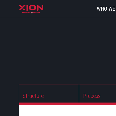
WHO WE
Structure
Process