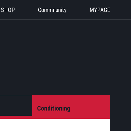
SHOP
Commnunity
MYPAGE
Conditioning