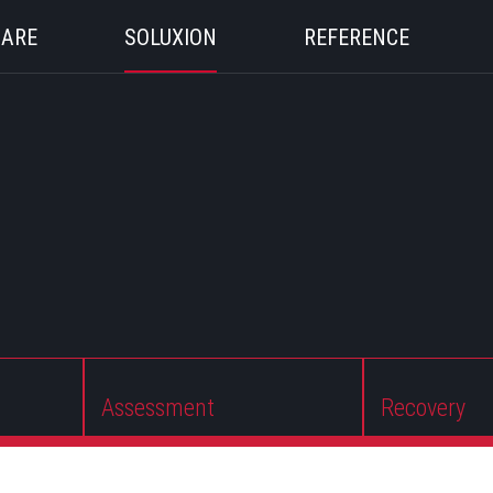
 ARE
SOLUXION
REFERENCE
Assessment
Recovery