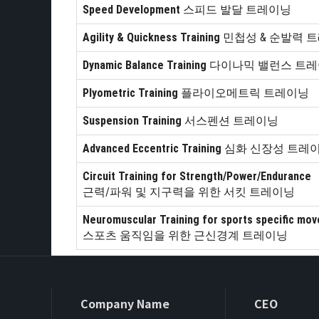
Speed Development
스피드 발달 트레이닝
Agility & Quickness Training
민첩성 & 순발력 
Dynamic Balance Training
다이나믹 밸런스 트
Plyometric Training
플라이오메트릭 트레이닝
Suspension Training
서스펜션 트레이닝
Advanced Eccentric Training
심화 신장성 트레
Circuit Training for Strength/Power/Endurance
근력/파워 및 지구력을 위한 서킷 트레이닝
Neuromuscular Training for sports specific mo
스포츠 움직임을 위한 근신경계 트레이닝
Company Name
CEO